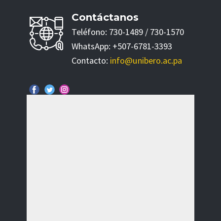
Contáctanos
Teléfono: 730-1489 / 730-1570
WhatsApp: +507-6781-3393
Contacto:
info@unibero.ac.pa