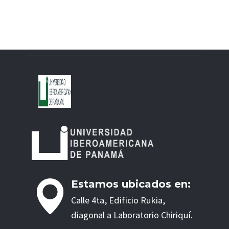
Estamos ubicados en:
Calle 4ta, Edificio Rukia,
diagonal a Laboratorio Chiriquí.