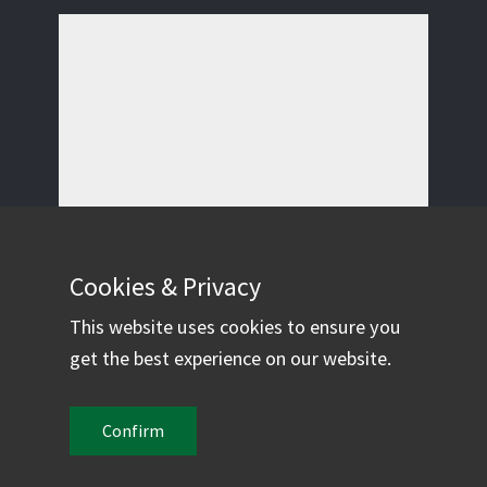
Cookies & Privacy
This website uses cookies to ensure you
get the best experience on our website.
Confirm