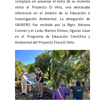
complace en anunciar el éxito de su reciente
visita al Proyecto El Velo, una destacada
referencia en el ámbito de la Educación e
Investigación Ambiental. La delegación de
UNIBERO fue recibida por la Mgtr. Adriana
Cromer y el Licdo. Marlon Olmos, figuras clave
en el Programa de Educación Científica y
Ambiental del Proyecto Finca El Velo.