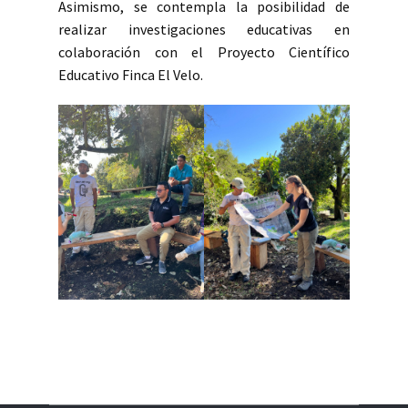
Asimismo, se contempla la posibilidad de
realizar investigaciones educativas en
colaboración con el Proyecto Científico
Educativo Finca El Velo.