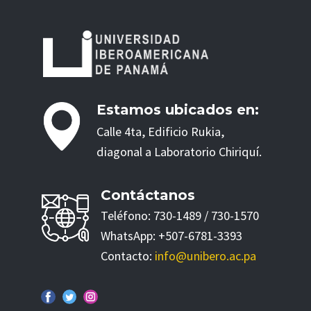
Estamos ubicados en:
Calle 4ta, Edificio Rukia,
diagonal a Laboratorio Chiriquí.
Contáctanos
Teléfono: 730-1489 / 730-1570
WhatsApp: +507-6781-3393
Contacto:
info@unibero.ac.pa