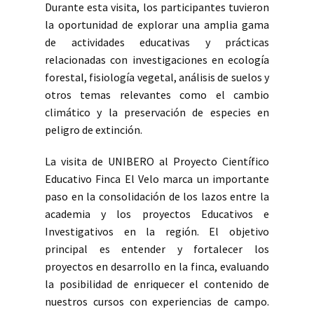
Durante esta visita, los participantes tuvieron
la oportunidad de explorar una amplia gama
de actividades educativas y prácticas
relacionadas con investigaciones en ecología
forestal, fisiología vegetal, análisis de suelos y
otros temas relevantes como el cambio
climático y la preservación de especies en
peligro de extinción.
La visita de UNIBERO al Proyecto Científico
Educativo Finca El Velo marca un importante
paso en la consolidación de los lazos entre la
academia y los proyectos Educativos e
Investigativos en la región. El objetivo
principal es entender y fortalecer los
proyectos en desarrollo en la finca, evaluando
la posibilidad de enriquecer el contenido de
nuestros cursos con experiencias de campo.