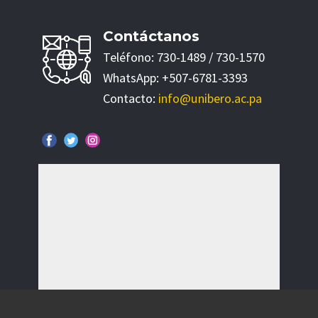
Contáctanos
Teléfono: 730-1489 / 730-1570
WhatsApp: +507-6781-3393
Contacto:
info@unibero.ac.pa