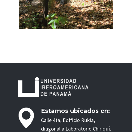
Estamos ubicados en:
Calle 4ta, Edificio Rukia,
diagonal a Laboratorio Chiriquí.