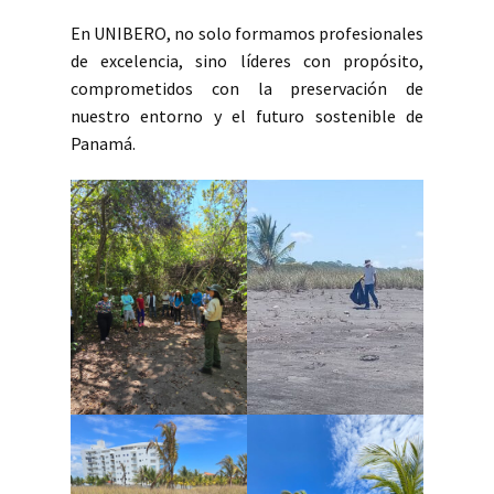
En UNIBERO, no solo formamos profesionales
de excelencia, sino líderes con propósito,
comprometidos con la preservación de
nuestro entorno y el futuro sostenible de
Panamá.