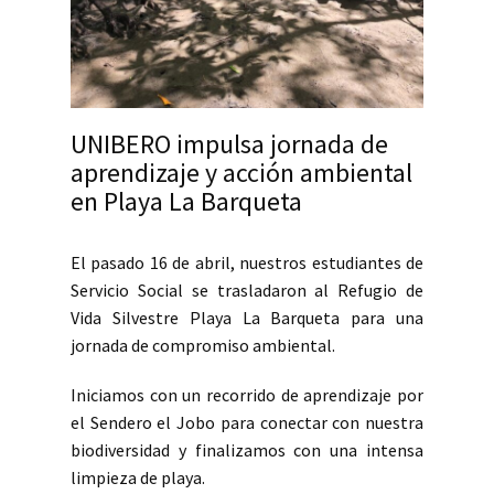
UNIBERO impulsa jornada de
aprendizaje y acción ambiental
en Playa La Barqueta
El pasado 16 de abril, nuestros estudiantes de
Servicio Social se trasladaron al Refugio de
Vida Silvestre Playa La Barqueta para una
jornada de compromiso ambiental.
Iniciamos con un recorrido de aprendizaje por
el Sendero el Jobo para conectar con nuestra
biodiversidad y finalizamos con una intensa
limpieza de playa.