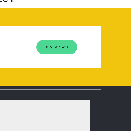
DESCARGAR