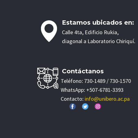
Estamos ubicados en:
Calle 4ta, Edificio Rukia,
diagonal a Laboratorio Chiriquí.
Contáctanos
Teléfono: 730-1489 / 730-1570
WhatsApp: +507-6781-3393
Contacto:
info@unibero.ac.pa