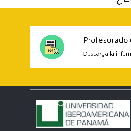
Profesorado 
Descarga la infor