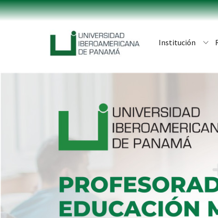
Institución