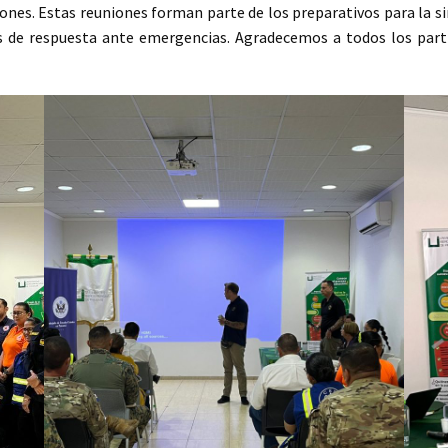
nes. Estas reuniones forman parte de los preparativos para la si
ias de respuesta ante emergencias. Agradecemos a todos los part