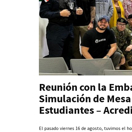
Reunión con la Emba
Simulación de Mesa 
Estudiantes – Acred
El pasado viernes 16 de agosto, tuvimos el h