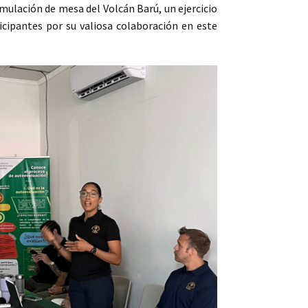
mulación de mesa del Volcán Barú, un ejercicio
icipantes por su valiosa colaboración en este