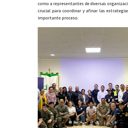
como a representantes de diversas organizacio
crucial para coordinar y afinar las estrateg
importante proceso.