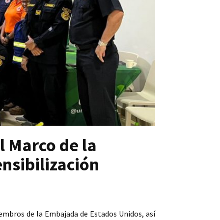
l Marco de la
nsibilización
iembros de la Embajada de Estados Unidos, así