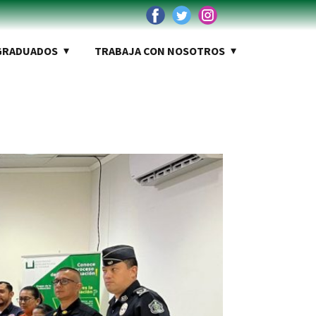
GRADUADOS
TRABAJA CON NOSOTROS