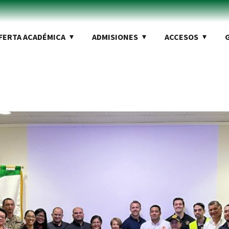
FERTA ACADÉMICA
ADMISIONES
ACCESOS