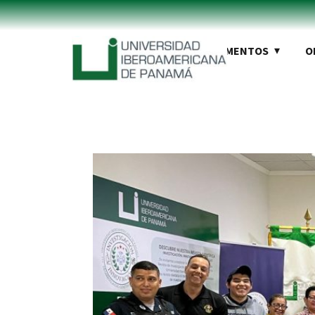
INSTITUCIÓN
REGLAMENTOS
O