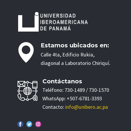
Estamos ubicados en:
Calle 4ta, Edificio Rukia,
diagonal a Laboratorio Chiriquí.
Contáctanos
Teléfono: 730-1489 / 730-1570
WhatsApp: +507-6781-3393
Contacto:
info@unibero.ac.pa