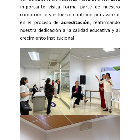
importante visita forma parte de nuestro
compromiso y esfuerzo continuo por avanzar
en el proceso de
acreditación
, reafirmando
nuestra dedicación a la calidad educativa y al
crecimiento institucional.