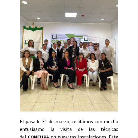
El pasado 31 de marzo, recibimos con mucho
entusiasmo la visita de las técnicas
del
CONEUPA
en nuestras instalaciones. Esta