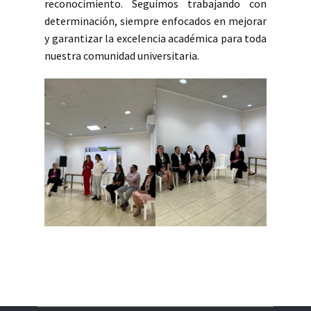
reconocimiento. Seguimos trabajando con
determinación, siempre enfocados en mejorar
y garantizar la excelencia académica para toda
nuestra comunidad universitaria.