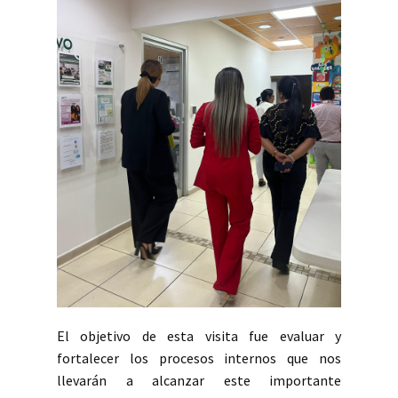
El objetivo de esta visita fue evaluar y
fortalecer los procesos internos que nos
llevarán a alcanzar este importante