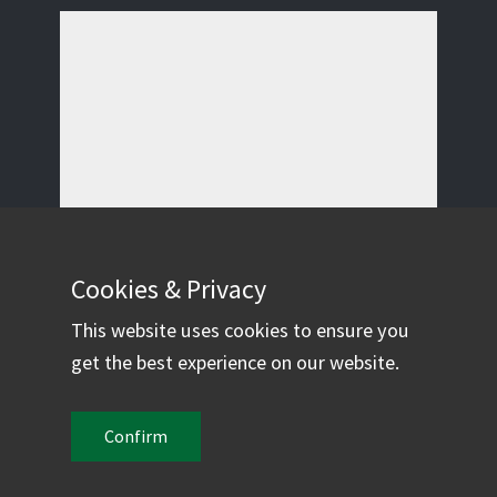
Cookies & Privacy
This website uses cookies to ensure you
get the best experience on our website.
Confirm